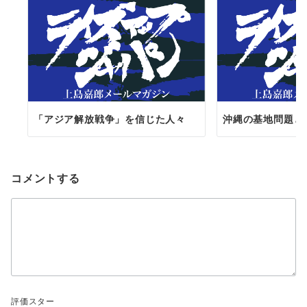
「アジア解放戦争」を信じた人々
沖縄の基地問題と
コメントする
評価スター