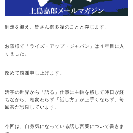
師走を迎え、皆さん御多端のことと存じます。
お蔭様で「ライズ・アップ・ジャパン」は４年目に入
りました。
改めて感謝申し上げます。
活字の世界から「語る」仕事に主軸を移して時日が経
ちながら、相変わらず「話し方」が上手くならず、毎
回甚だ恐縮しています。
今回は、自身気になっている話し言葉について書きま