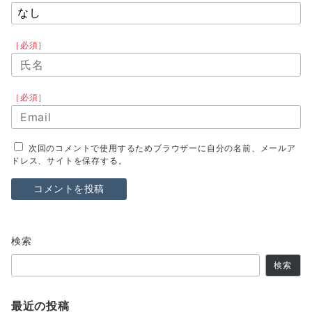
［必須］
［必須］
次回のコメントで使用するためブラウザーに自分の名前、メールア
ドレス、サイトを保存する。
検索
検索
最近の投稿