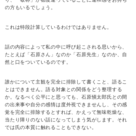
の方もいるでしょう。
これは特段計算しているわけではありません。
話の内容によって私の中に呼び起こされる思いから、
たとえば「石原さん」なのか「石原先生」なのか、自
然と口をついているのです。
誰かについて主観を完全に排除して書くこと、語るこ
とはできません。語る対象との関係をどう整理する
か。なるべく公平にと思っても、石原愼太郎氏との間
の出来事や自分の感情は度外視できませんし、その感
覚を完全に排除するとすれば、かえって無味乾燥な、
当たり障りのない話になってしまう気がします。それ
では氏の本質に触れることもできない。