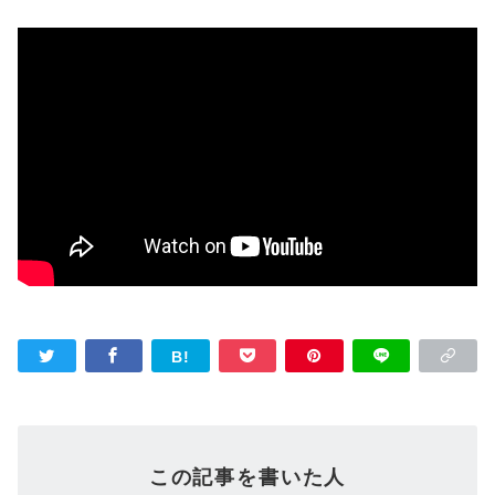
この記事を書いた人